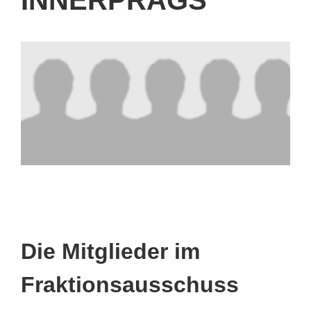
Die Mitglieder im
Fraktionsausschuss