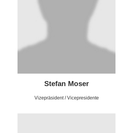
Stefan Moser
Vizepräsident / Vicepresidente