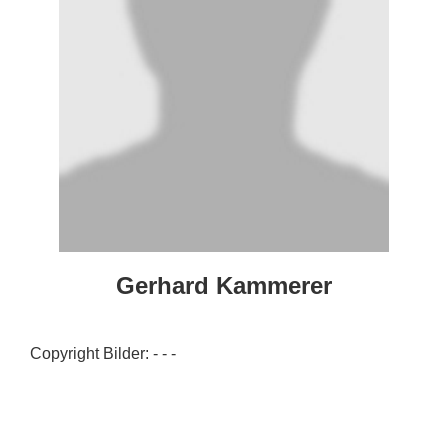
Gerhard Kammerer
Copyright Bilder: - - -