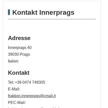
Kontakt Innerprags
Adresse
Innerprags 40
39030
Prags
Italien
Kontakt
Tel:
+39 0474 749305
E-Mail:
fraktion.innerprags@cmail.it
PEC-Mail: