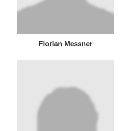
Florian Messner