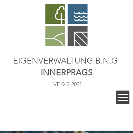
EIGENVERWALTUNG B.N.G.
INNERPRAGS
LVE 043-2021