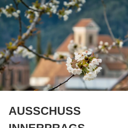
AUSSCHUSS
INNERPRAGS