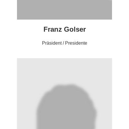
Franz Golser
Präsident / Presidente