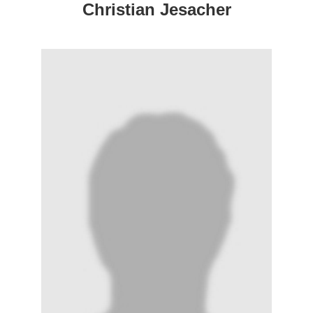
Christian Jesacher