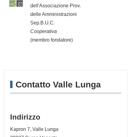
dell'Associazione Prov.
delle Amministrazioni
Sep.B.U.C.
Cooperativa
(membro fondatore)
Contatto Valle Lunga
Indirizzo
Kapron 7, Valle Lunga