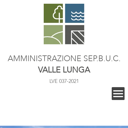
AMMINISTRAZIONE SEP.B.U.C.
VALLE LUNGA
LVE 037-2021