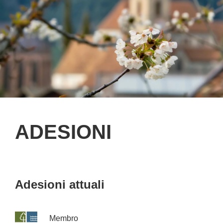
ADESIONI
Adesioni attuali
Membro