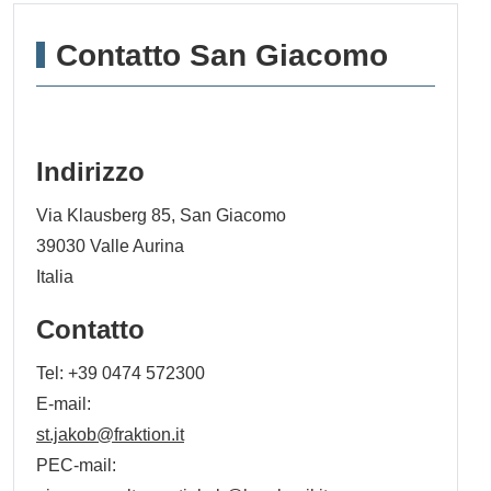
Contatto San Giacomo
Indirizzo
Via Klausberg 85, San Giacomo
39030
Valle Aurina
Italia
Contatto
Tel:
+39 0474 572300
E-mail:
st.jakob@fraktion.it
PEC-mail: