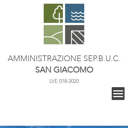
AMMINISTRAZIONE SEP.B.U.C.
SAN GIACOMO
LVE 018-2020