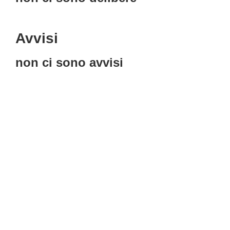
Avvisi
non ci sono avvisi