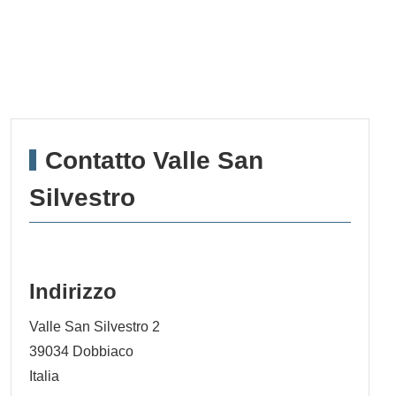
Contatto Valle San
Silvestro
Indirizzo
Valle San Silvestro 2
39034
Dobbiaco
Italia