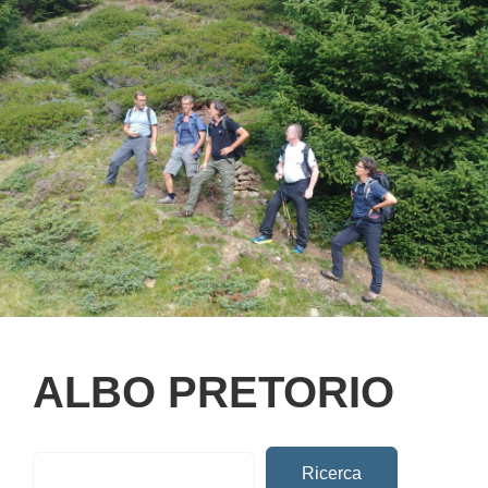
ALBO PRETORIO
Ricerca