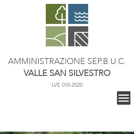
AMMINISTRAZIONE SEP.B.U.C.
VALLE SAN SILVESTRO
LVE 010-2020