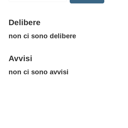
Delibere
non ci sono delibere
Avvisi
non ci sono avvisi