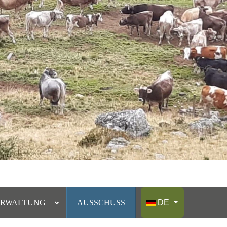
Sprache auswählen
ERWALTUNG
AUSSCHUSS
DE