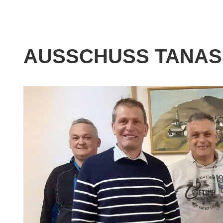
AUSSCHUSS TANAS