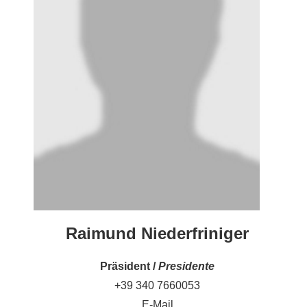
Raimund Niederfriniger
Präsident /
Presidente
+39 340 7660053
E-Mail