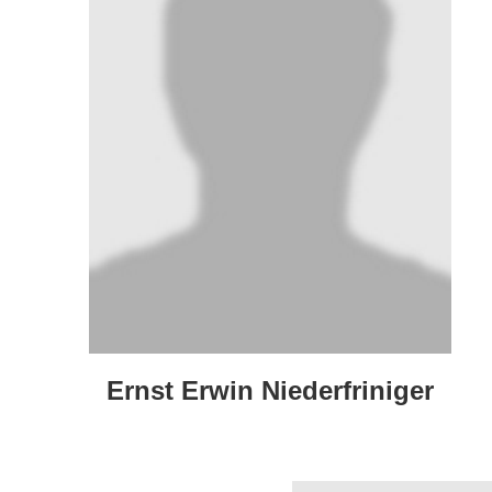
Ernst Erwin Niederfriniger