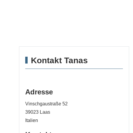
Kontakt Tanas
Adresse
Vinschgaustraße 52
39023
Laas
Italien