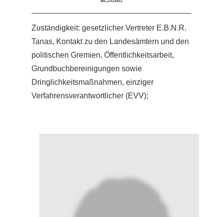
Zuständigkeit: gesetzlicher Vertreter E.B.N.R.
Tanas, Kontakt zu den Landesämtern und den
politischen Gremien, Öffentlichkeitsarbeit,
Grundbuchbereinigungen sowie
Dringlichkeitsmaßnahmen, einziger
Verfahrensverantwortlicher (EVV);