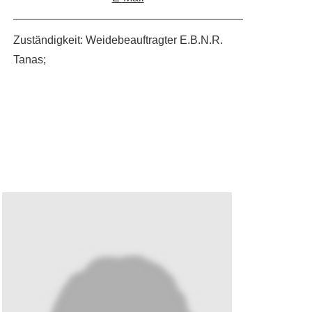
Zuständigkeit: Weidebeauftragter E.B.N.R.
Tanas;