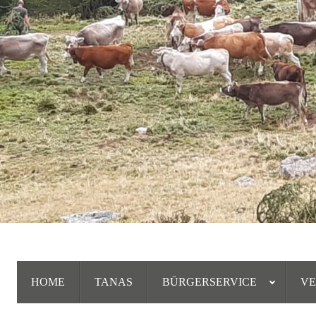
HOME
TANAS
BÜRGERSERVICE
V