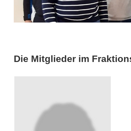
Die Mitglieder im Frakti