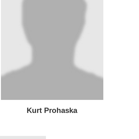
Kurt Prohaska