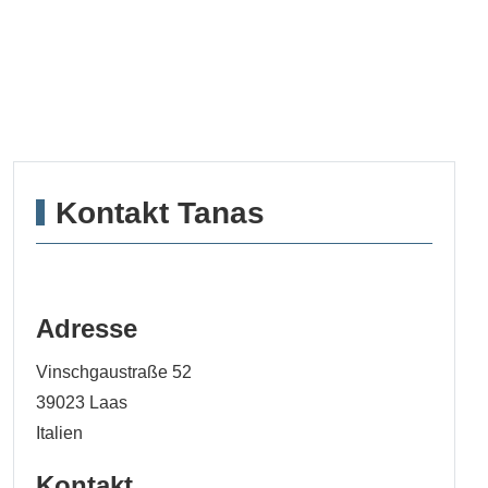
Kontakt Tanas
Adresse
Vinschgaustraße 52
39023
Laas
Italien
Kontakt