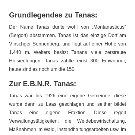
Grundlegendes zu Tanas:
Der Name Tanas dürfte wohl von „Montanasticus“
(Bergort) abstammen. Tanas ist das einzige Dorf am
Vinschger Sonnenberg, und liegt auf einer Höhe von
1.440 m. Weiters besitzt Tanans viele zerstreute
Hofsiedlungen. Tanas zählte einst 300 Einwohner,
heute sind es noch um die 150.
Zur E.B.N.R. Tanas:
Tanas war bis 1926 eine eigene Gemeinde, diese
wurde dann zu Laas geschlagen und seither bildet
Tanas eine eigene Fraktion. Diese regelt
Verwaltungstätigkeiten, die Weidebewirtschaftung,
Maßnahmen im Wald, Instandhaltungsarbeiten usw. Im