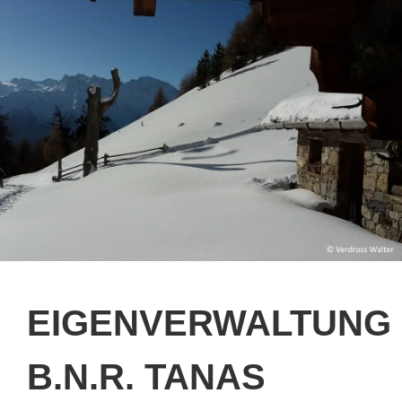
EIGENVERWALTUNG
B.N.R. TANAS