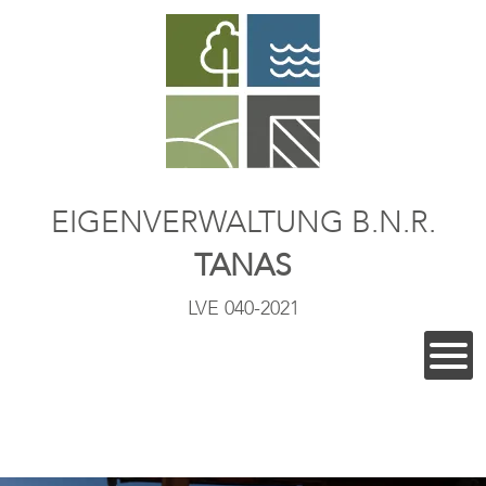
EIGENVERWALTUNG B.N.R.
TANAS
LVE 040-2021