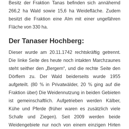
Besitz der Fraktion Tanas befinden sich annähernd
266,2 ha Wald sowie 15,6 ha Weidefläche. Zudem
besitzt die Fraktion eine Alm mit einer ungefähren
Fläche von 330 ha.
Der Tanaser Hochberg:
Dieser wurde am 20.11.1742 rechtskräftig getrennt.
Die linke Seite des heute noch intakten Marchzaunes
steht seither den „Bergern“, und die rechte Seite den
Dörflern zu. Der Wald beiderseits wurde 1955
aufgeteilt. (80 % in Privatwälder, 20 % ging auf die
Fraktion über) Die Weidennutzung in beiden Gebieten
ist gemeinschaftlich. Aufgetrieben werden Kälber,
Kühe und Pferde (früher waren es zusätzlich viele
Schafe und Ziegen). Seit 2009 werden beide
Weidengebiete nur noch von einem einzigen Hirten