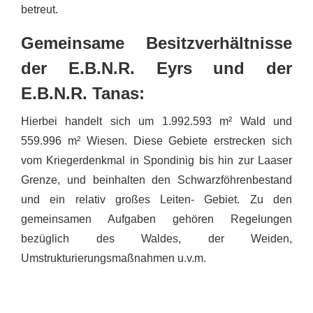
betreut.
Gemeinsame Besitzverhältnisse
der E.B.N.R. Eyrs und der
E.B.N.R. Tanas:
Hierbei handelt sich um 1.992.593 m² Wald und
559.996 m² Wiesen. Diese Gebiete erstrecken sich
vom Kriegerdenkmal in Spondinig bis hin zur Laaser
Grenze, und beinhalten den Schwarzföhrenbestand
und ein relativ großes Leiten- Gebiet. Zu den
gemeinsamen Aufgaben gehören Regelungen
bezüglich des Waldes, der Weiden,
Umstrukturierungsmaßnahmen u.v.m.